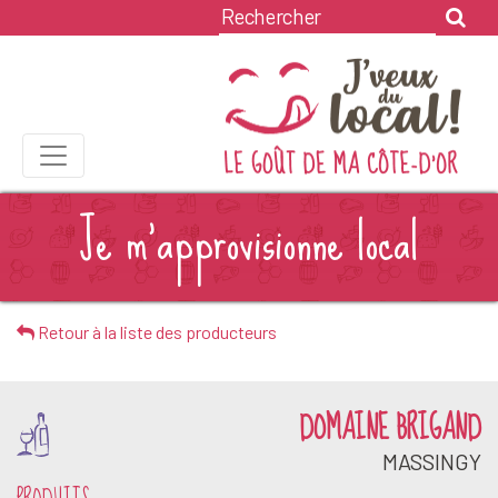
Je m'approvisionne local
Retour à la liste des producteurs
DOMAINE BRIGAND
MASSINGY