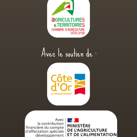
Avec le soutien de :