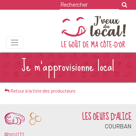
Je m'approvisionne local
Retour à la liste des producteurs
LES OEUFS D'ALICE
COURBAN